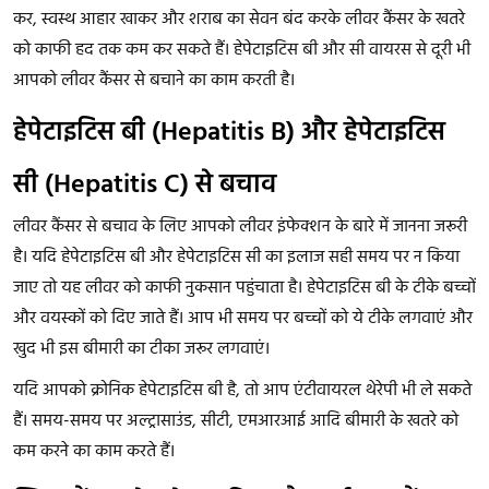
कर, स्वस्थ आहार खाकर और शराब का सेवन बंद करके लीवर कैंसर के खतरे
को काफी हद तक कम कर सकते हैं। हेपेटाइटिस बी और सी वायरस से दूरी भी
आपको लीवर कैंसर से बचाने का काम करती है।
हेपेटाइटिस बी (Hepatitis B) और हेपेटाइटिस
सी (Hepatitis C) से बचाव
लीवर कैंसर से बचाव के लिए आपको लीवर इंफेक्शन के बारे में जानना जरूरी
है। यदि हेपेटाइटिस बी और हेपेटाइटिस सी का इलाज सही समय पर न किया
जाए तो यह लीवर को काफी नुकसान पहुंचाता है। हेपेटाइटिस बी के टीके बच्चों
और वयस्कों को दिए जाते हैं। आप भी समय पर बच्चों को ये टीके लगवाएं और
खुद भी इस बीमारी का टीका जरूर लगवाएं।
यदि आपको क्रोनिक हेपेटाइटिस बी है, तो आप एंटीवायरल थेरेपी भी ले सकते
हैं। समय-समय पर अल्ट्रासाउंड, सीटी, एमआरआई आदि बीमारी के खतरे को
कम करने का काम करते हैं।