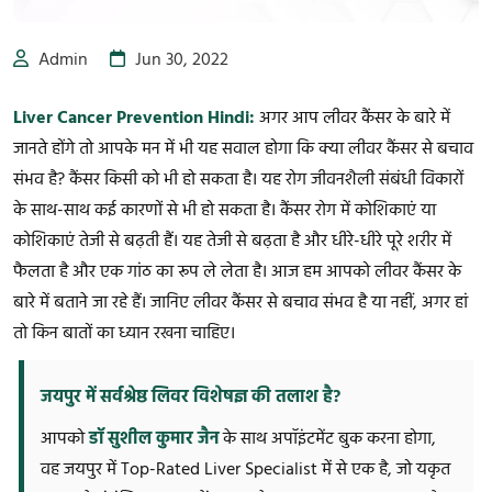
Admin
Jun 30, 2022
Liver Cancer Prevention Hindi:
अगर आप लीवर कैंसर के बारे में
जानते होंगे तो आपके मन में भी यह सवाल होगा कि क्या लीवर कैंसर से बचाव
संभव है? कैंसर किसी को भी हो सकता है। यह रोग जीवनशैली संबंधी विकारों
के साथ-साथ कई कारणों से भी हो सकता है। कैंसर रोग में कोशिकाएं या
कोशिकाएं तेजी से बढ़ती हैं। यह तेजी से बढ़ता है और धीरे-धीरे पूरे शरीर में
फैलता है और एक गांठ का रूप ले लेता है। आज हम आपको लीवर कैंसर के
बारे में बताने जा रहे हैं। जानिए लीवर कैंसर से बचाव संभव है या नहीं, अगर हां
तो किन बातों का ध्यान रखना चाहिए।
जयपुर में सर्वश्रेष्ठ लिवर विशेषज्ञ की तलाश है?
आपको
डॉ सुशील कुमार जैन
के साथ अपॉइंटमेंट बुक करना होगा,
वह जयपुर में Top-Rated Liver Specialist में से एक है, जो यकृत