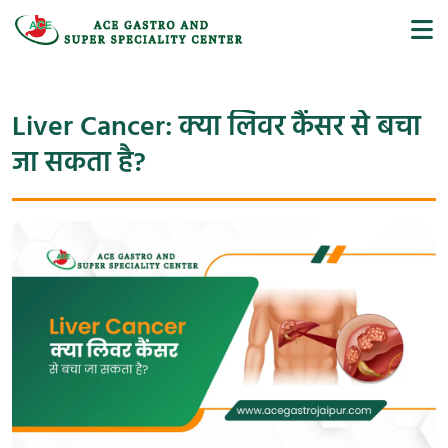
Liver Cancer: क्या लिवर कैंसर से बचा
जा सकता है?