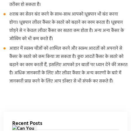
तरीका हो सकता है।
शराब का सेवन बंद करने के साथ-साथ आपको धूम्रपान भी बंद करना
होगा। धूम्रपान लीवर कैंसर के खतरे को बढ़ाने का काम करता है। धूम्रपान
छोड़ने से न केवल लीवर कैंसर का खतरा कम होता है। अन्य अन्य कैंसर के
जोखिम को भी कम करते हैं।
आहार में स्वस्थ चीजों को शामिल करने और स्वस्थ आदतों को अपनाने से
कैंसर के खतरे को कम किया जा सकता है। कुछ आदतें कैंसर के खतरे को
बढ़ाने का काम करती हैं, इसलिए आपको इन बातों पर ध्यान देने की जरूरत
है। अधिक जानकारी के लिए और लीवर कैंसर के अन्य कारणों के बारे में
जानकारी प्राप्त करने के लिए आप डॉक्टर से भी संपर्क कर सकते हैं।
Recent Posts