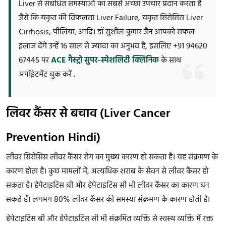
Liver से संबंधित समस्याओं का सबसे अच्छा उपचार प्रदान करता है
जैसे कि यकृत की विफलता Liver Failure, यकृत सिरोसिस Liver
Cirrhosis, पीलिया, आदि। डॉ सुशील कुमार जैन आपको सफल
इलाज देंगे उन्हें 16 साल से ज्यादा का अनुभव है, इसलिए +91 94620
67445 पर
ACE गैस्ट्रो सुपर-स्पेशलिटी क्लिनिक
के साथ
अपॉइंटमेंट बुक करें .
लिवर कैंसर से बचाव (Liver Cancer
Prevention Hindi)
लीवर सिरोसिस लीवर कैंसर रोग का मुख्य कारण हो सकता है। यह संक्रमण के
कारण होता है। कुछ मामलों में, अत्यधिक शराब के सेवन से लीवर कैंसर हो
सकता है। हेपेटाइटिस बी और हेपेटाइटिस सी भी लीवर कैंसर का कारण बन
सकते हैं। लगभग 80% लीवर कैंसर की समस्या संक्रमण के कारण होती है।
हेपेटाइटिस बी और हेपेटाइटिस सी भी संक्रमित व्यक्ति से स्वस्थ व्यक्ति में रक्त