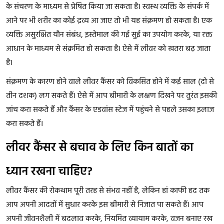
के संचरण के माध्यम से प्रेषित किया जा सकता है। स्वस्थ व्यक्ति के संपर्क में
आने पर भी शरीर का कोई द्रव्य आ जाए तो भी यह संक्रमण हो सकता है। एक
व्यक्ति असुरक्षित यौन संबंध, इस्तेमाल की गई सुई का उपयोग करके, या रक्त
आधान के माध्यम से संक्रमित हो सकता है। ऐसे में लीवर को खतरा बढ़ जाता
है।
संक्रमण के कारण होने वाले लीवर कैंसर को विकसित होने में कई साल (दो से
तीन दशक) लग सकते हैं। ऐसे में आप बीमारी के लक्षण दिखने पर तुरंत इसकी
जांच करा सकते हैं और कैंसर के एडवांस स्टेज में पहुंचने से पहले उसका इलाज
करा सकते हैं।
लीवर कैंसर से बचाव के लिए किन बातों का
ध्यान रखना चाहिए?
लीवर कैंसर की रोकथाम पूरी तरह से संभव नहीं है, लेकिन हां काफी हद तक
आप अपनी आदतों में सुधार करके इस बीमारी से निजात पा सकते हैं। आप
अपनी जीवनशैली में बदलाव करके, नियमित व्यायाम करके, वजन बनाए रख