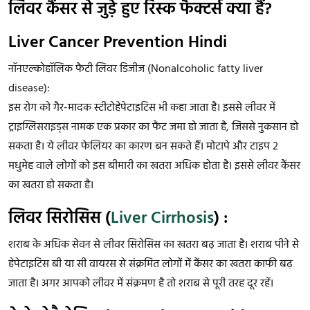
लिवर कैंसर से जुड़े हुए रिस्क फैक्टर्स क्या हैं?
Liver Cancer Prevention Hindi
नॉनएल्कोहॉलिक फैटी लिवर डिजीज (Nonalcoholic fatty liver
disease):
इस रोग को गैर-मादक स्टीटोहेपेटाइटिस भी कहा जाता है। इससे लीवर में
ट्राइग्लिसराइड्स नामक एक प्रकार का फैट जमा हो जाता है, जिससे नुकसान हो
सकता है। ये लीवर फेलियर का कारण बन सकते हैं। मोटापे और टाइप 2
मधुमेह वाले लोगों को इस बीमारी का खतरा अधिक होता है। इससे लीवर कैंसर
का खतरा हो सकता है।
लिवर सिरोसिस (
Liver Cirrhosis
) :
शराब के अधिक सेवन से लीवर सिरोसिस का खतरा बढ़ जाता है। शराब पीने से
हेपेटाइटिस बी या सी वायरस से संक्रमित लोगों में कैंसर का खतरा काफी बढ़
जाता है। अगर आपको लीवर में संक्रमण है तो शराब से पूरी तरह दूर रहें।