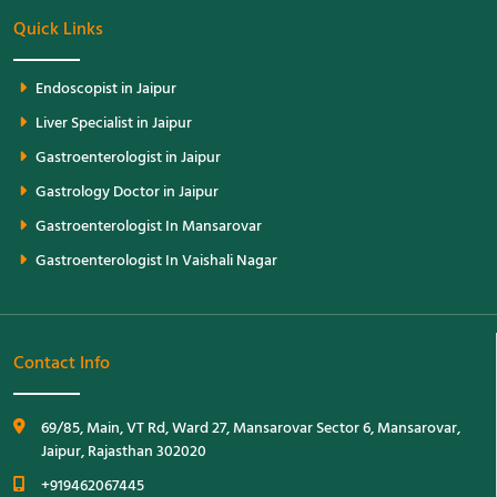
Quick Links
Endoscopist in Jaipur
Liver Specialist in Jaipur
Gastroenterologist in Jaipur
Gastrology Doctor in Jaipur
Gastroenterologist In Mansarovar
Gastroenterologist In Vaishali Nagar
Contact Info
69/85, Main, VT Rd, Ward 27, Mansarovar Sector 6, Mansarovar,
Jaipur, Rajasthan 302020
+919462067445