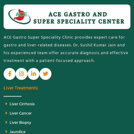
ACE Gastro Super Speciality Clinic provides expert care for
gastro and liver-related diseases. Dr. Sushil Kumar Jain and
his experienced team offer accurate diagnosis and effective
treatment with a patient-focused approach.
Liver Treatments
Liver Cirrhosis
Liver Cancer
Liver Biopsy
Jaundice