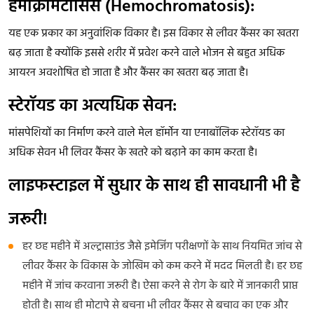
हेमोक्रोमैटोसिस (Hemochromatosis):
यह एक प्रकार का अनुवांशिक विकार है। इस विकार से लीवर कैंसर का खतरा
बढ़ जाता है क्योंकि इससे शरीर में प्रवेश करने वाले भोजन से बहुत अधिक
आयरन अवशोषित हो जाता है और कैंसर का खतरा बढ़ जाता है।
स्टेरॉयड का अत्यधिक सेवन:
मांसपेशियों का निर्माण करने वाले मेल हॉर्मोन या एनाबॉलिक स्टेरॉयड का
अधिक सेवन भी लिवर कैंसर के खतरे को बढ़ाने का काम करता है।
लाइफस्टाइल में सुधार के साथ ही सावधानी भी है
जरूरी!
हर छह महीने में अल्ट्रासाउंड जैसे इमेजिंग परीक्षणों के साथ नियमित जांच से
लीवर कैंसर के विकास के जोखिम को कम करने में मदद मिलती है। हर छह
महीने में जांच करवाना जरूरी है। ऐसा करने से रोग के बारे में जानकारी प्राप्त
होती है। साथ ही मोटापे से बचना भी लीवर कैंसर से बचाव का एक और