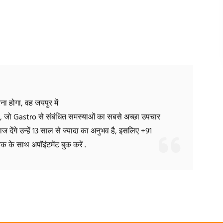
ा होगा, वह जयपुर में
 है, जो Gastro से संबंधित समस्याओं का सबसे अच्छा उपचार
ेंगे उन्हें 13 साल से ज्यादा का अनुभव है, इसलिए +91
 के साथ अपॉइंटमेंट बुक करें .