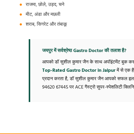
राजमा, छोले, उड़द, चने
मीट, अंडा और मछली
शराब, सिगरेट और तंबाकू
जयपुर में सर्वश्रेष्ठ Gastro Doctor की तलाश है?
आपको डॉ सुशील कुमार जैन के साथ अपॉइंटमेंट बुक करन
Top-Rated Gastro Doctor in Jaipur
में से एक
प्रदान करता है, डॉ सुशील कुमार जैन आपको सफल इलाज द
94620 67445 पर ACE गैस्ट्रो सुपर-स्पेशलिटी क्लिनिक