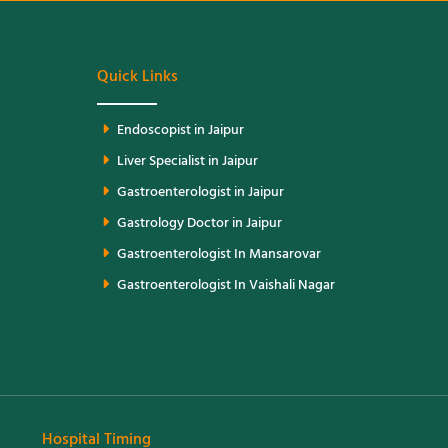
Quick Links
Endoscopist in Jaipur
Liver Specialist in Jaipur
Gastroenterologist in Jaipur
Gastrology Doctor in Jaipur
Gastroenterologist In Mansarovar
Gastroenterologist In Vaishali Nagar
Hospital Timing