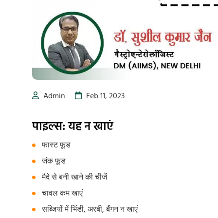
Admin
Feb 11, 2023
पाइल्स: यह न खाएं
फास्ट फूड
जंक फूड
मैदे से बनी खाने की चीजें
चावल कम खाएं
सब्जियों में भिंडी, अरबी, बैंगन न खाएं